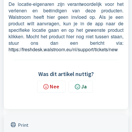
De locatie-eigenaren zijn verantwoordelijk voor het
verlenen en beëindigen van deze producten.
Walstroom heeft hier geen invloed op. Als je een
product wilt aanvragen, kun je in de app naar de
specifieke locatie gaan en op het gewenste product
klikken. Mocht het product hier nog niet tussen staan,
stuur ons dan een bericht via:
https://freshdesk.walstroom.eu/nl/support/tickets/new
Was dit artikel nuttig?
Nee
Ja
Print