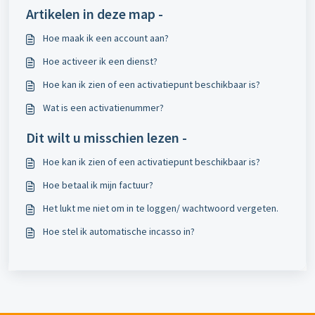
Artikelen in deze map -
Hoe maak ik een account aan?
Hoe activeer ik een dienst?
Hoe kan ik zien of een activatiepunt beschikbaar is?
Wat is een activatienummer?
Dit wilt u misschien lezen -
Hoe kan ik zien of een activatiepunt beschikbaar is?
Hoe betaal ik mijn factuur?
Het lukt me niet om in te loggen/ wachtwoord vergeten.
Hoe stel ik automatische incasso in?