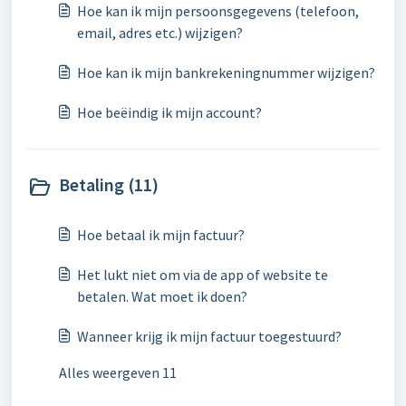
Hoe kan ik mijn persoonsgegevens (telefoon,
email, adres etc.) wijzigen?
Hoe kan ik mijn bankrekeningnummer wijzigen?
Hoe beëindig ik mijn account?
Betaling (11)
Hoe betaal ik mijn factuur?
Het lukt niet om via de app of website te
betalen. Wat moet ik doen?
Wanneer krijg ik mijn factuur toegestuurd?
Alles weergeven 11