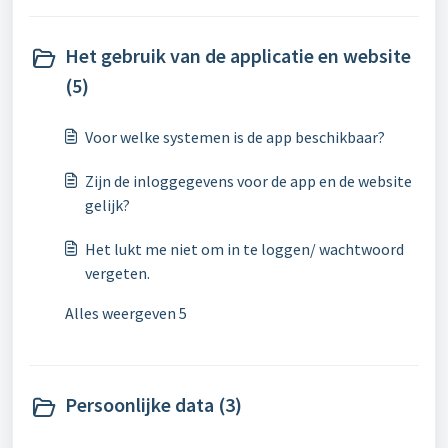
Het gebruik van de applicatie en website
(5)
Voor welke systemen is de app beschikbaar?
Zijn de inloggegevens voor de app en de website
gelijk?
Het lukt me niet om in te loggen/ wachtwoord
vergeten.
Alles weergeven 5
Persoonlijke data (3)