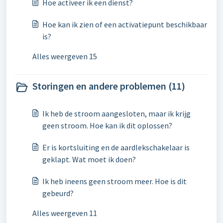
Hoe activeer ik een dienst?
Hoe kan ik zien of een activatiepunt beschikbaar
is?
Alles weergeven 15
Storingen en andere problemen (11)
Ik heb de stroom aangesloten, maar ik krijg
geen stroom. Hoe kan ik dit oplossen?
Er is kortsluiting en de aardlekschakelaar is
geklapt. Wat moet ik doen?
Ik heb ineens geen stroom meer. Hoe is dit
gebeurd?
Alles weergeven 11