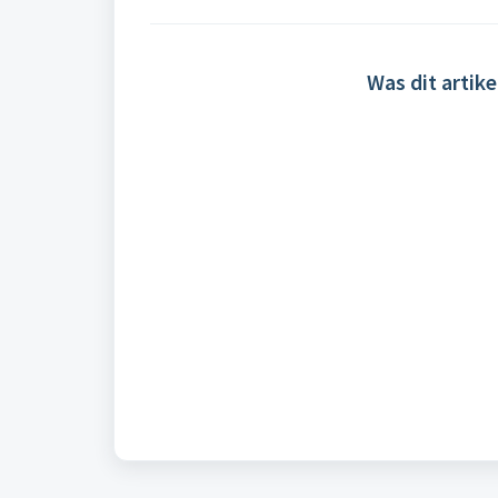
Was dit artike