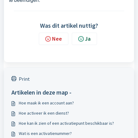
Was dit artikel nuttig?
Nee
Ja
Print
Artikelen in deze map -
Hoe maak ik een account aan?
Hoe activeer ik een dienst?
Hoe kan ik zien of een activatiepunt beschikbaar is?
Wat is een activatienummer?