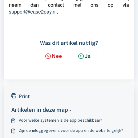
neem dan contact met ons op via
support@ease2pay.nl
.
Was dit artikel nuttig?
Nee
Ja
Print
Artikelen in deze map -
Voor welke systemen is de app beschikbaar?
Zijn de inloggegevens voor de app en de website gelijk?