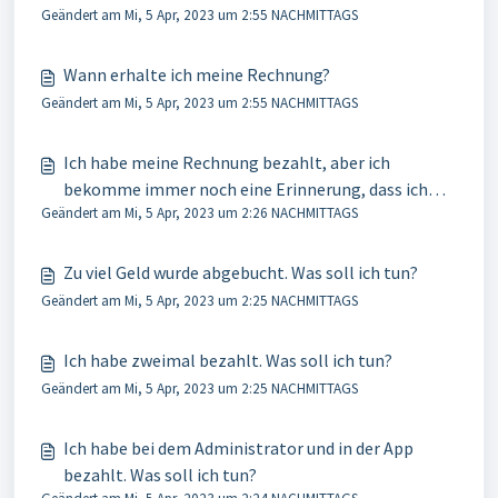
Geändert am Mi, 5 Apr, 2023 um 2:55 NACHMITTAGS
Wann erhalte ich meine Rechnung?
Geändert am Mi, 5 Apr, 2023 um 2:55 NACHMITTAGS
Ich habe meine Rechnung bezahlt, aber ich
bekomme immer noch eine Erinnerung, dass ich
Geändert am Mi, 5 Apr, 2023 um 2:26 NACHMITTAGS
eine offene Rechnung habe. Was soll ich tun?
Zu viel Geld wurde abgebucht. Was soll ich tun?
Geändert am Mi, 5 Apr, 2023 um 2:25 NACHMITTAGS
Ich habe zweimal bezahlt. Was soll ich tun?
Geändert am Mi, 5 Apr, 2023 um 2:25 NACHMITTAGS
Ich habe bei dem Administrator und in der App
bezahlt. Was soll ich tun?