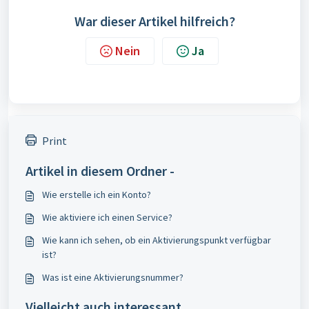
War dieser Artikel hilfreich?
Nein
Ja
Print
Artikel in diesem Ordner -
Wie erstelle ich ein Konto?
Wie aktiviere ich einen Service?
Wie kann ich sehen, ob ein Aktivierungspunkt verfügbar
ist?
Was ist eine Aktivierungsnummer?
Vielleicht auch interessant