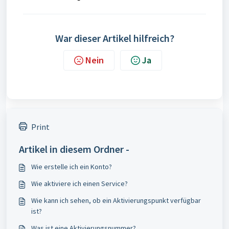
War dieser Artikel hilfreich?
Nein
Ja
Print
Artikel in diesem Ordner -
Wie erstelle ich ein Konto?
Wie aktiviere ich einen Service?
Wie kann ich sehen, ob ein Aktivierungspunkt verfügbar
ist?
Was ist eine Aktivierungsnummer?